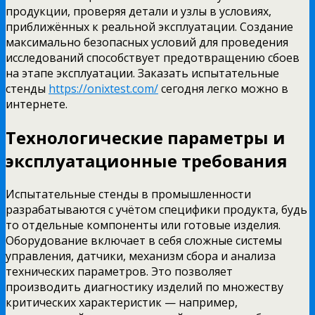
продукции, проверяя детали и узлы в условиях,
приближённых к реальной эксплуатации. Создание
максимально безопасных условий для проведения
исследований способствует предотвращению сбоев
на этапе эксплуатации. Заказать испытательные
стенды
https://onixtest.com/
сегодня легко можно в
интернете.
Технологические параметры и
эксплуатационные требования
Испытательные стенды в промышленности
разрабатываются с учётом специфики продукта, будь
то отдельные компоненты или готовые изделия.
Оборудование включает в себя сложные системы
управления, датчики, механизм сбора и анализа
технических параметров. Это позволяет
производить диагностику изделий по множеству
критических характеристик — например,