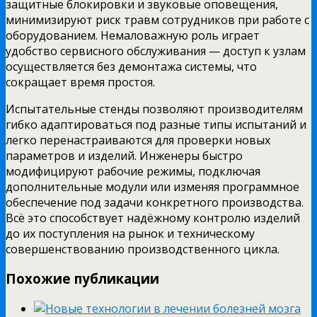
защитные блокировки и звуковые оповещения,
минимизируют риск травм сотрудников при работе с
оборудованием. Немаловажную роль играет
удобство сервисного обслуживания — доступ к узлам
осуществляется без демонтажа системы, что
сокращает время простоя.
Испытательные стенды позволяют производителям
гибко адаптироваться под разные типы испытаний и
легко перенастраиваются для проверки новых
параметров и изделий. Инженеры быстро
модифицируют рабочие режимы, подключая
дополнительные модули или изменяя программное
обеспечение под задачи конкретного производства.
Всё это способствует надёжному контролю изделий
до их поступления на рынок и техническому
совершенствованию производственного цикла.
Похожие публикации