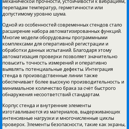
механической прочности, устойчивости к вибрациям,
перепадам температур, герметичности или
допустимому уровню шума.
Одной из особенностей современных стендов стало
расширение набора автоматизированных функций.
Многие модели оборудованы программными
комплексами для оперативной регистрации и
обработки данных испытаний. Благодаря этому
автоматизация проверки позволяет значительно
повысить точность измерений и оперативно
выявлять потенциальные дефекты. Интеграция
стенда в производственные линии также
обеспечивает более высокую производительность и
минимальное количество брака за счёт быстрого
обнаружения несоответствий стандартам.
Корпус стенда и внутренние элементы
изготавливаются из материалов, выдерживающих
интенсивные нагрузки и многочисленные циклы
проверок. Элементы безопасности, такие как экраны,