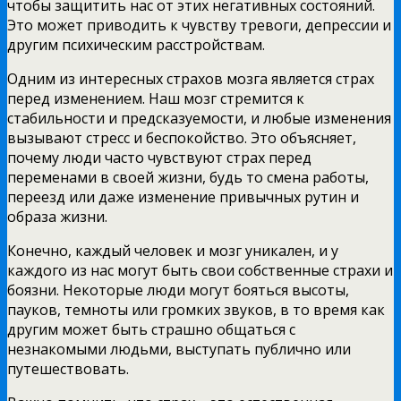
чтобы защитить нас от этих негативных состояний.
Это может приводить к чувству тревоги, депрессии и
другим психическим расстройствам.
Одним из интересных страхов мозга является страх
перед изменением. Наш мозг стремится к
стабильности и предсказуемости, и любые изменения
вызывают стресс и беспокойство. Это объясняет,
почему люди часто чувствуют страх перед
переменами в своей жизни, будь то смена работы,
переезд или даже изменение привычных рутин и
образа жизни.
Конечно, каждый человек и мозг уникален, и у
каждого из нас могут быть свои собственные страхи и
боязни. Некоторые люди могут бояться высоты,
пауков, темноты или громких звуков, в то время как
другим может быть страшно общаться с
незнакомыми людьми, выступать публично или
путешествовать.