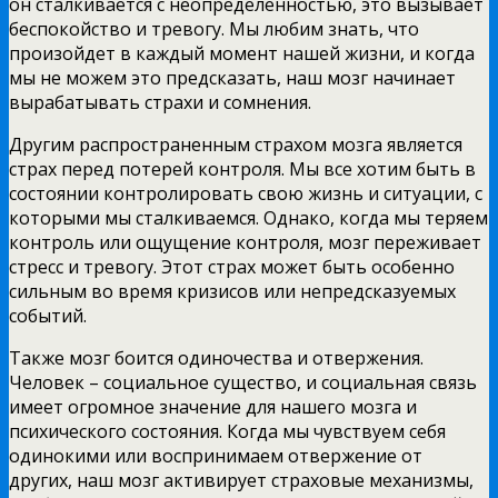
он сталкивается с неопределенностью, это вызывает
беспокойство и тревогу. Мы любим знать, что
произойдет в каждый момент нашей жизни, и когда
мы не можем это предсказать, наш мозг начинает
вырабатывать страхи и сомнения.
Другим распространенным страхом мозга является
страх перед потерей контроля. Мы все хотим быть в
состоянии контролировать свою жизнь и ситуации, с
которыми мы сталкиваемся. Однако, когда мы теряем
контроль или ощущение контроля, мозг переживает
стресс и тревогу. Этот страх может быть особенно
сильным во время кризисов или непредсказуемых
событий.
Также мозг боится одиночества и отвержения.
Человек – социальное существо, и социальная связь
имеет огромное значение для нашего мозга и
психического состояния. Когда мы чувствуем себя
одинокими или воспринимаем отвержение от
других, наш мозг активирует страховые механизмы,