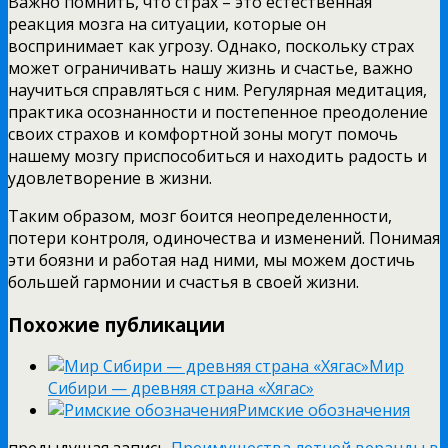
Важно помнить, что страх – это естественная
реакция мозга на ситуации, которые он
воспринимает как угрозу. Однако, поскольку страх
может ограничивать нашу жизнь и счастье, важно
научиться справляться с ним. Регулярная медитация,
практика осознанности и постепенное преодоление
своих страхов и комфортной зоны могут помочь
нашему мозгу приспособиться и находить радость и
удовлетворение в жизни.
Таким образом, мозг боится неопределенности,
потери контроля, одиночества и изменений. Понимая
эти боязни и работая над ними, мы можем достичь
большей гармонии и счастья в своей жизни.
Похожие публикации
Мир
Сибири — древняя страна «Хягас»
Римские обозначения