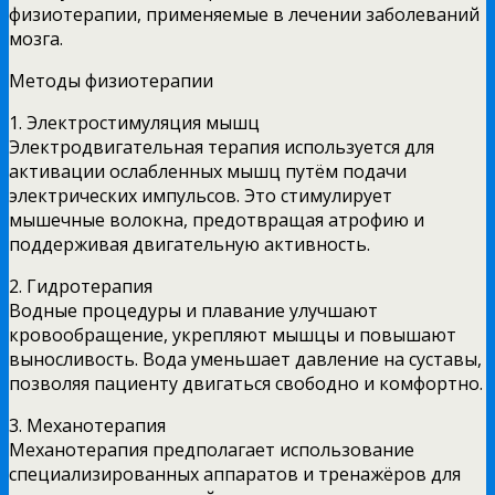
физиотерапии, применяемые в лечении заболеваний
мозга.
Методы физиотерапии
1. Электростимуляция мышц
Электродвигательная терапия используется для
активации ослабленных мышц путём подачи
электрических импульсов. Это стимулирует
мышечные волокна, предотвращая атрофию и
поддерживая двигательную активность.
2. Гидротерапия
Водные процедуры и плавание улучшают
кровообращение, укрепляют мышцы и повышают
выносливость. Вода уменьшает давление на суставы,
позволяя пациенту двигаться свободно и комфортно.
3. Механотерапия
Механотерапия предполагает использование
специализированных аппаратов и тренажёров для