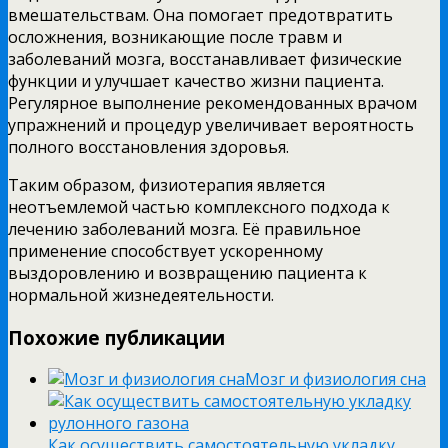
вмешательствам. Она помогает предотвратить
осложнения, возникающие после травм и
заболеваний мозга, восстанавливает физические
функции и улучшает качество жизни пациента.
Регулярное выполнение рекомендованных врачом
упражнений и процедур увеличивает вероятность
полного восстановления здоровья.
Таким образом, физиотерапия является
неотъемлемой частью комплексного подхода к
лечению заболеваний мозга. Её правильное
применение способствует ускоренному
выздоровлению и возвращению пациента к
нормальной жизнедеятельности.
Похожие публикации
Мозг и физиология сна
Как осуществить самостоятельную укладку