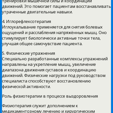
тренировки мышечной силы и координации
движений. Это помогает пациентам восстанавливать
утраченные двигательные навыки.
4. Иглорефлексотерапия
Иглоукалывание применяется для снятия болевых
ощущений и расслабления напряжённых мышц. Оно
стимулирует биологически активные точки тела,
улучшая общее самочувствие пациента.
5. Физические упражнения
Специально разработанные комплексы упражнений
направлены на укрепление мышц, увеличение
диапазона движения суставов и координацию
движений. Физические нагрузки под руководством
специалиста способствуют восстановлению
физической активности.
Роль физиотерапии в процессе выздоровления
Физиотерапия служит дополнением к
медикаментозному лечению и хирургическим