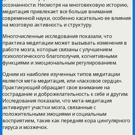
осознанности. Несмотря на многовековую историю,
медитация привлекает все больше внимания
современной науки, особенно касательно ее влияния
на мозговую активность и структуру.
Многочисленные исследования показали, что
практика медитации может вызывать изменения в
работе мозга, которые связаны с улучшением
психологического благополучия, когнитивными
функциями и эмоциональным регулированием.
Одним из наиболее изученных типов медитации
является мета-медитация, или «ласковое сердце».
Практикующий обращает свое внимание на
сострадание и доброжелательность к себе и другим.
Исследования показали, что мета-медитация
активирует участки мозга, связанные с
положительными эмоциями и социальным
восприятием, такие как передняя кора цингулярного
гируса и мозжечок.