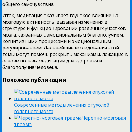
общего самочувствия.
Итак, медитация оказывает глубокое влияние на
мозговую активность, вызывая изменения в
структуре и функционировании различных участков
мозга, связанных с эмоциональным благополучием,
когнитивными процессами и эмоциональным
регулированием. Дальнейшие исследования этой
темы могут помочь раскрыть механизмы, лежащие в
основе пользы медитации для здоровья и
благополучия человека.
Похожие публикации
Современные методы лечения опухолей
головного мозга
Черепно-мозговая
травма