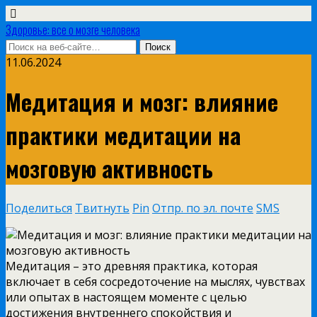
Здоровье: все о мозге человека
11.06.2024
Медитация и мозг: влияние
практики медитации на
мозговую активность
Поделиться
Твитнуть
Pin
Отпр. по эл. почте
SMS
Медитация – это древняя практика, которая
включает в себя сосредоточение на мыслях, чувствах
или опытах в настоящем моменте с целью
достижения внутреннего спокойствия и