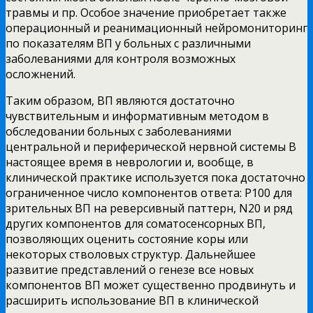
травмы и пр. Особое значение приобретает также
операционный и реанимационный нейромониторинг
по показателям ВП у больных с различными
заболеваниями для контроля возможных
осложнений.
Таким образом, ВП являются достаточно
чувствительным и информативным методом в
обследовании больных с заболеваниями
центральной и периферической нервной системы В
настоящее время в неврологии и, вообще, в
клинической практике используется пока достаточно
ограниченное число компонентов ответа: Р100 для
зрительных ВП на реверсивный паттерн, N20 и ряд
других компонентов для соматосенсорных ВП,
позволяющих оценить состояние коры или
некоторых стволовых структур. Дальнейшее
развитие представлений о генезе все новых
компонентов ВП может существенно продвинуть и
расширить использование ВП в клинической